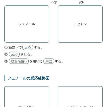
↙③
↓③
フェノール
アセトン
① 触媒下で
反応
する。
②
反応
させる。
③
物質名(酸)
を用いて
用語
する。
フェノールの反応経路図