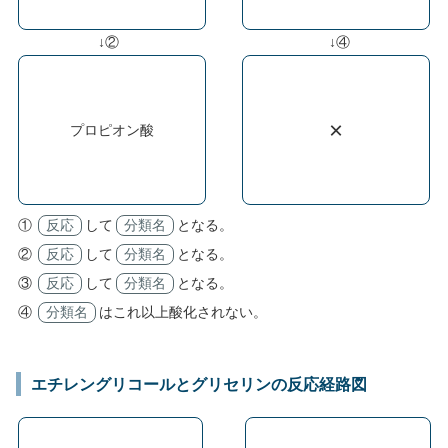
↓②
↓④
×
プロピオン酸
①
反応
して
分類名
となる。
②
反応
して
分類名
となる。
③
反応
して
分類名
となる。
④
分類名
はこれ以上酸化されない。
エチレングリコールとグリセリンの反応経路図