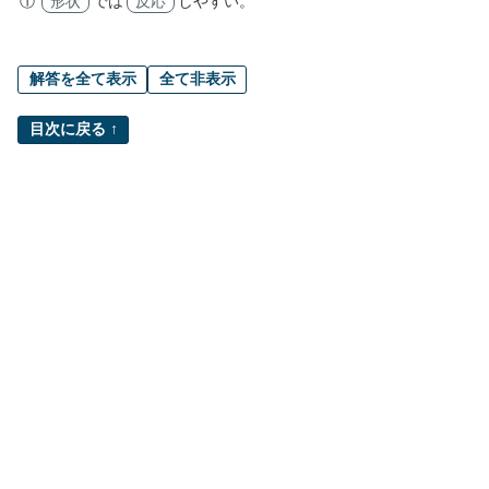
①
形状
では
反応
しやすい。
解答を全て表示
全て非表示
目次に戻る ↑