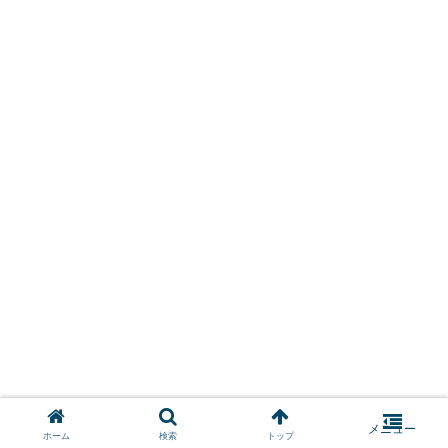
ホーム
検索
トップ