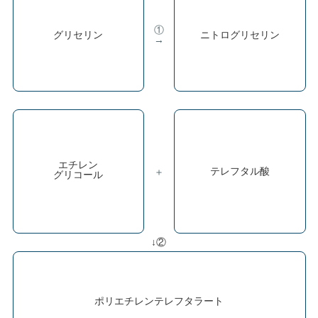
①
グリセリン
ニトログリセリン
→
エチレン
テレフタル酸
＋
グリコール
↓②
ポリエチレンテレフタラート