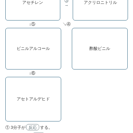
③
アセチレン
アクリロニトリル
→
↓⑤
↘④
ビニルアルコール
酢酸ビニル
↓⑥
アセトアルデヒド
① 3分子が
反応
する。