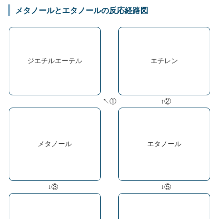
メタノールとエタノールの反応経路図
ジエチルエーテル
エチレン
↖①
↑②
メタノール
エタノール
↓③
↓⑤