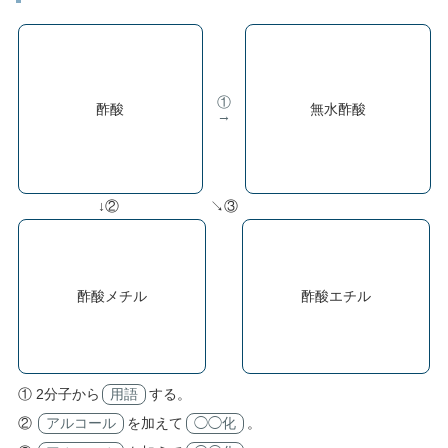
①
酢酸
無水酢酸
→
↓②
↘③
酢酸メチル
酢酸エチル
① 2分子から
用語
する。
②
アルコール
を加えて
◯◯化
。