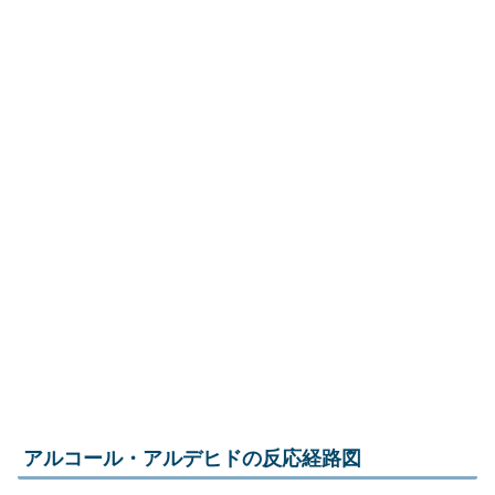
アルコール・アルデヒドの反応経路図