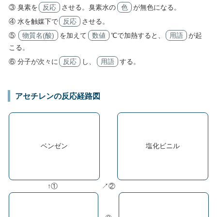
③ 臭素を
反応
させる。臭素水の
色
が無色になる。
④ 水を触媒下で
反応
させる。
⑤
物質名(酸)
を加えて
数値
℃で加熱すると、
用語
が起
こる。
⑥ 分子が次々に
反応
し、
用語
する。
アセチレンの反応経路図
ベンゼン
塩化ビニル
↑①
↗②