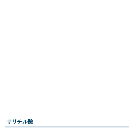
サリチル酸