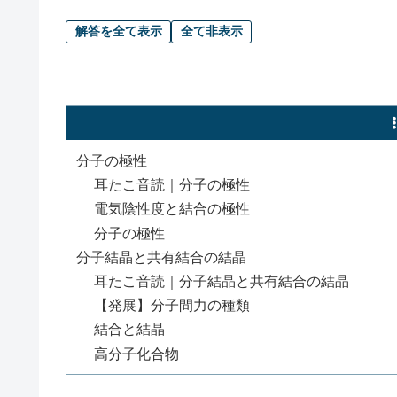
解答を全て表示
全て非表示
分子の極性
耳たこ音読｜分子の極性
電気陰性度と結合の極性
分子の極性
分子結晶と共有結合の結晶
耳たこ音読｜分子結晶と共有結合の結晶
【発展】分子間力の種類
結合と結晶
高分子化合物