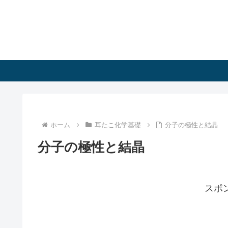
ホーム
耳たこ化学基礎
分子の極性と結晶
分子の極性と結晶
スポ