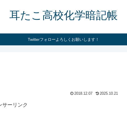
耳たこ高校化学暗記帳
Twitterフォローよろしくお願いします！
2018.12.07
2025.10.21
ンサーリンク