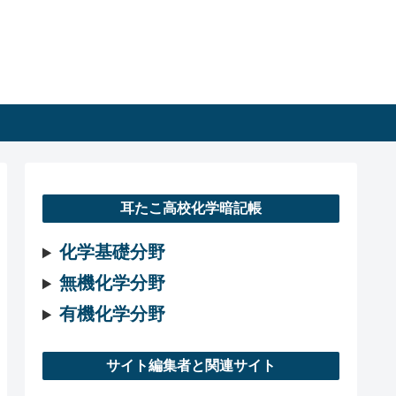
耳たこ高校化学暗記帳
化学基礎分野
無機化学分野
有機化学分野
サイト編集者と関連サイト