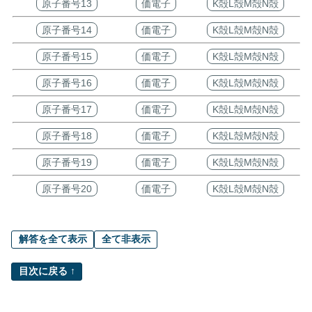
原子番号13
価電子
K殻L殻M殻N殻
原子番号14
価電子
K殻L殻M殻N殻
原子番号15
価電子
K殻L殻M殻N殻
原子番号16
価電子
K殻L殻M殻N殻
原子番号17
価電子
K殻L殻M殻N殻
原子番号18
価電子
K殻L殻M殻N殻
原子番号19
価電子
K殻L殻M殻N殻
原子番号20
価電子
K殻L殻M殻N殻
解答を全て表示
全て非表示
目次に戻る ↑