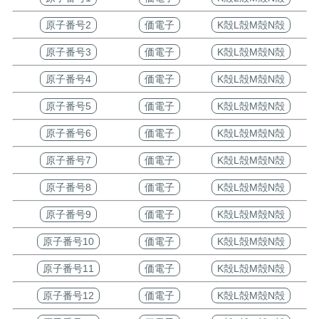
原子番号2
価電子
K殻L殻M殻N殻
原子番号3
価電子
K殻L殻M殻N殻
原子番号4
価電子
K殻L殻M殻N殻
原子番号5
価電子
K殻L殻M殻N殻
原子番号6
価電子
K殻L殻M殻N殻
原子番号7
価電子
K殻L殻M殻N殻
原子番号8
価電子
K殻L殻M殻N殻
原子番号9
価電子
K殻L殻M殻N殻
原子番号10
価電子
K殻L殻M殻N殻
原子番号11
価電子
K殻L殻M殻N殻
原子番号12
価電子
K殻L殻M殻N殻