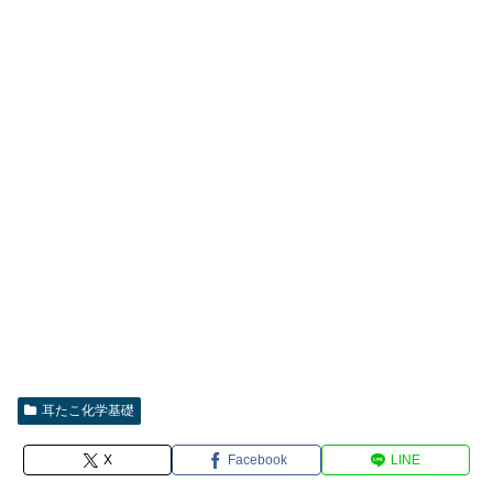
耳たこ化学基礎
X
Facebook
LINE