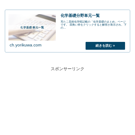
化学基礎分野単元一覧
耳たこ高校化学暗記帳の「化学基礎のまとめ」ページ
です。 四角い枠をクリックすると解答が表示され、下
の...
ch.yorikuwa.com
スポンサーリンク